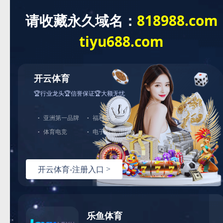
本站首页
公司简介
产品展示
新闻资讯
案例展示
资