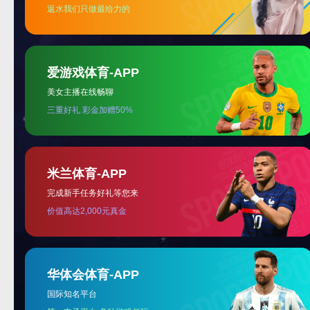
欢迎您的光临惠顾
手机浏览
微信扫一扫