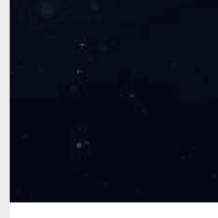
产品大全
本站首页 公司简介 产品展示 新闻
公司名称：完美体育官网登录 公