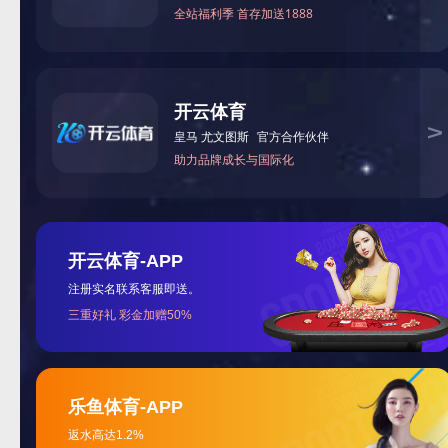
产品导航
您的位置：
南通恒扬
>>>
产品展
通风柜
完美体育官网登录
钢木通风柜
产品图片
全木通风柜
PP通风柜
实验台
中央实验台
边实验台
仪器台
天平台
洗涤台
净化工作台
实验柜
药品柜
全钢中央实验台
器皿柜
毒品柜
更衣柜
气瓶柜