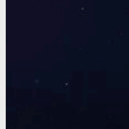
全钢落地通风柜
中央实验台